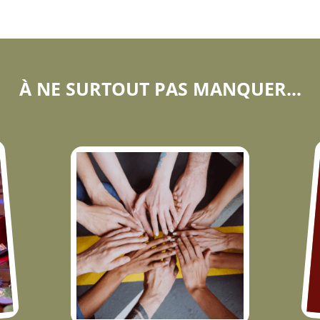
À NE SURTOUT PAS MANQUER...