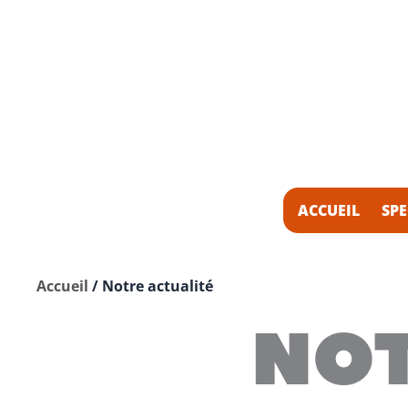
ACCUEIL
SPE
Accueil
/
Notre actualité
NOT