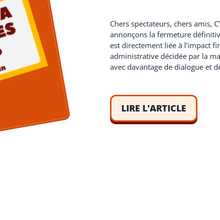
Chers spectateurs, chers amis, 
annonçons la fermeture définitiv
est directement liée à l’impact 
administrative décidée par la mai
avec davantage de dialogue et de 
LIRE L'ARTICLE