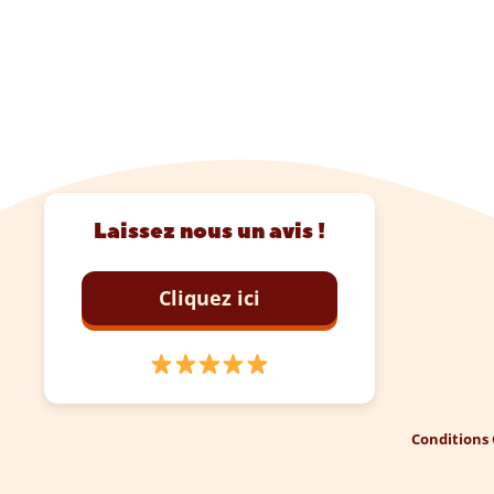
Laissez nous un avis !
Cliquez ici
Conditions 