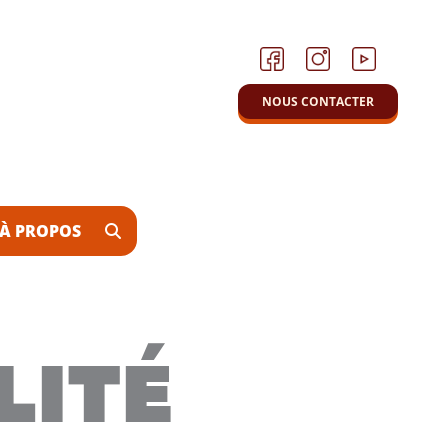
NOUS CONTACTER
À PROPOS
LITÉ