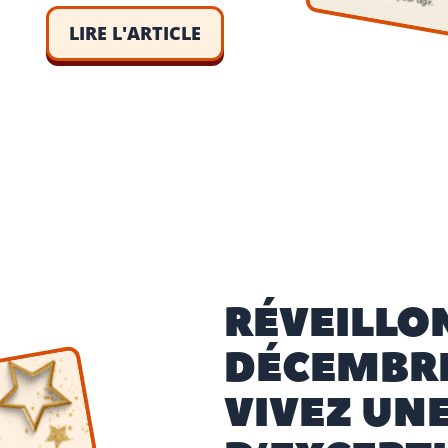
LIRE L'ARTICLE
RÉVEILLON
DÉCEMBRE
VIVEZ UNE