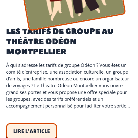
LES TARIFS DE GROUPE AU
THÉÂTRE ODÉON
MONTPELLIER
À qui s'adresse les tarifs de groupe Odéon ? Vous êtes un
comité d'entreprise, une association culturelle, un groupe
d’amis, une famille nombreuse ou encore un organisateur
de voyages ? Le Théâtre Odéon Montpellier vous ouvre
grand ses portes et vous propose une offre spéciale pour
les groupes, avec des tarifs préférentiels et un
accompagnement personnalisé pour faciliter votre sortie...
LIRE L'ARTICLE