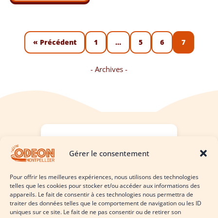
« Précédent
1
…
5
6
7
- Archives -
Laissez nous un avis !
Gérer le consentement
Cliquez ici
Pour offrir les meilleures expériences, nous utilisons des technologies
telles que les cookies pour stocker et/ou accéder aux informations des
appareils. Le fait de consentir à ces technologies nous permettra de
traiter des données telles que le comportement de navigation ou les ID
uniques sur ce site. Le fait de ne pas consentir ou de retirer son