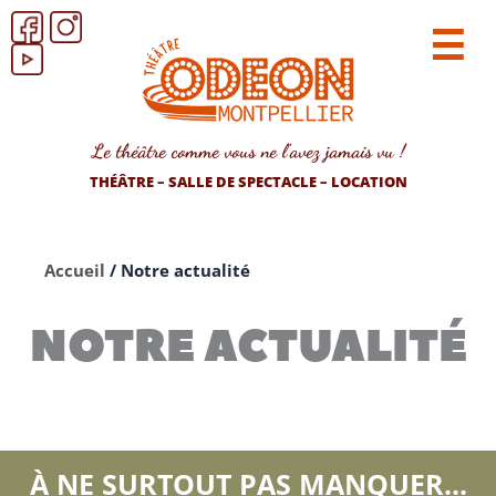
☰
Le théâtre comme vous ne l’avez jamais vu !
THÉÂTRE – SALLE DE SPECTACLE – LOCATION
Accueil
/
Notre actualité
NOTRE ACTUALITÉ
À NE SURTOUT PAS MANQUER...