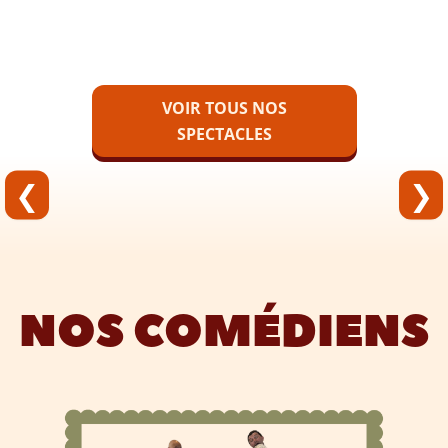
VOIR TOUS NOS
SPECTACLES
❮
❯
NOS COMÉDIENS