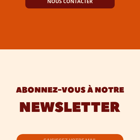
NOUS CONTACTER
ABONNEZ-VOUS À NOTRE
NEWSLETTER