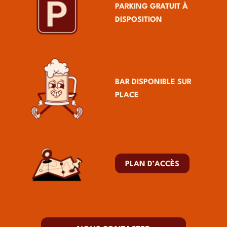
PARKING GRATUIT À
DISPOSITION
BAR DISPONIBLE SUR
PLACE
PLAN D’ACCÈS