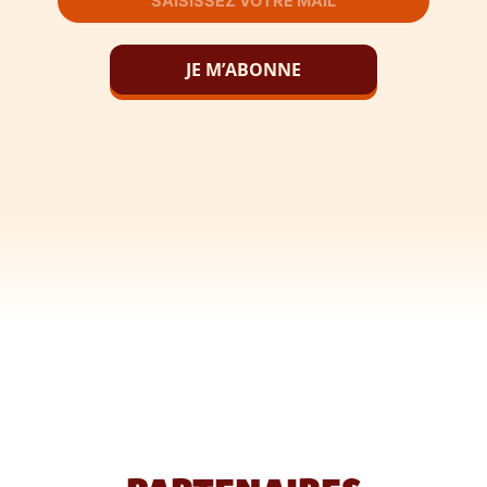
JE M’ABONNE