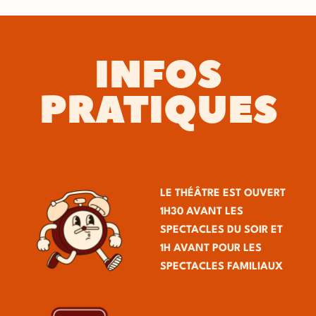
INFOS
PRATIQUES
LE THÉÂTRE EST OUVERT
1H30 AVANT LES
SPECTACLES DU SOIR ET
1H AVANT POUR LES
SPECTACLES FAMILIAUX