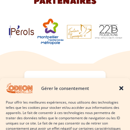
PARTENAIRES
Laissez nous un avis !
Gérer le consentement
Cliquez ici
Pour offrir les meilleures expériences, nous utilisons des technologies
telles que les cookies pour stocker et/ou accéder aux informations des
appareils. Le fait de consentir à ces technologies nous permettra de
traiter des données telles que le comportement de navigation ou les ID
uniques sur ce site. Le fait de ne pas consentir ou de retirer son
consentement peut avoir un effet négatif sur certaines caractéristiques