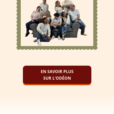
EN SAVOIR PLUS
SUR L'ODÉON