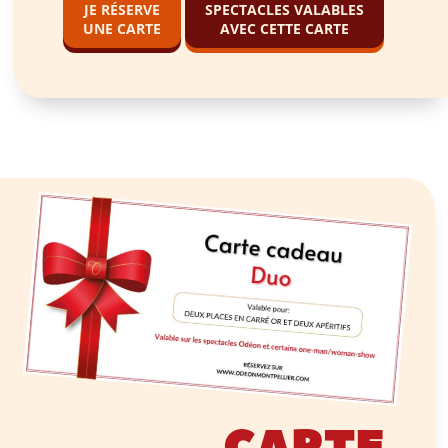
JE RÉSERVE
SPECTACLES VALABLES
UNE CARTE
AVEC CETTE CARTE
CARTE