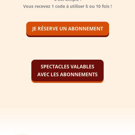
Vous recevez 1 code à utiliser 5 ou 10 fois !
JE RÉSERVE UN ABONNEMENT
SPECTACLES VALABLES
AVEC LES ABONNEMENTS