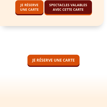
JE RÉSERVE
SPECTACLES VALABLES
UNE CARTE
AVEC CETTE CARTE
JE RÉSERVE UNE CARTE