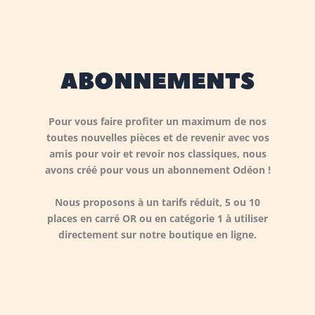
ABONNEMENTS
Pour vous faire profiter un maximum de nos
toutes nouvelles pièces et de revenir avec vos
amis pour voir et revoir nos classiques, nous
avons créé pour vous un abonnement Odéon !
Nous proposons à un tarifs réduit, 5 ou 10
places en carré OR ou en catégorie 1 à utiliser
directement sur notre boutique en ligne.