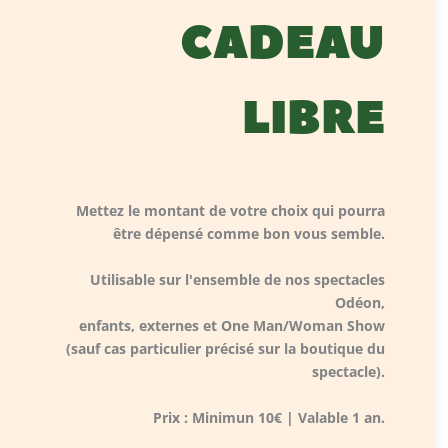
CADEAU
LIBRE
Mettez le montant de votre choix qui pourra
être dépensé comme bon vous semble.
Utilisable sur l'ensemble de nos spectacles
Odéon,
enfants, externes et One Man/Woman Show
(sauf cas particulier précisé sur la boutique du
spectacle).
Prix : Minimun 10€ | Valable 1 an.