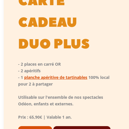
CARTE
CADEAU
DUO PLUS
- 2 places en carré OR
- 2 apéritifs
- 1
planche apéritive de tartinables
100% local
pour 2 à partager
Utilisable sur l'ensemble de nos spectacles
Odéon, enfants et externes.
Prix : 65,90€ | Valable 1 an.