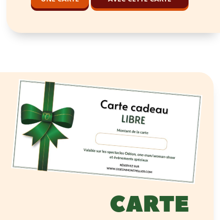
CARTE