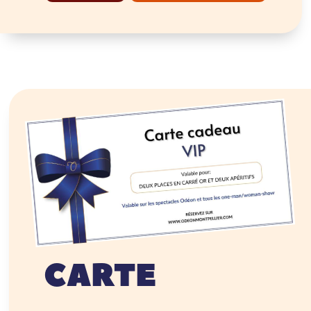
CARTE