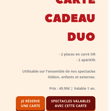
CADEAU
DUO
- 2 places en carré OR
- 2 apéritifs
Utilisable sur l'ensemble de nos spectacles
Odéon, enfants et externes.
Prix : 49,90€ | Valable 1 an.
JE RÉSERVE
SPECTACLES VALABLES
UNE CARTE
AVEC CETTE CARTE