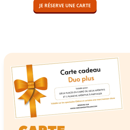
JE RÉSERVE UNE CARTE