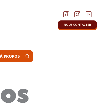
NOUS CONTACTER
À PROPOS
NOS